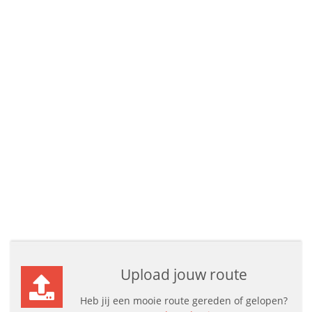
Upload jouw route
Heb jij een mooie route gereden of gelopen?