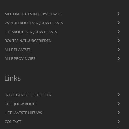
MOTORROUTES IN JOUW PLAATS
WANDELROUTES IN JOUW PLAATS
FIETSROUTES IN JOUW PLAATS
ROUTES NATUURGEBIEDEN
ALLE PLAATSEN
ALLE PROVINCIES
Links
INLOGGEN OF REGISTEREN
DEEL JOUW ROUTE
HET LAATSTE NIEUWS
CONTACT