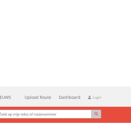
IEUWS
Upload Route
Dashboard
Login