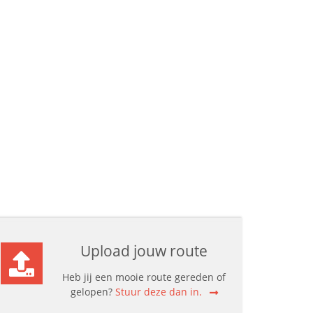
Upload jouw route
Heb jij een mooie route gereden of
gelopen?
Stuur deze dan in.