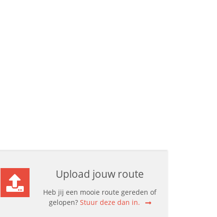
Upload jouw route
Heb jij een mooie route gereden of
gelopen?
Stuur deze dan in.