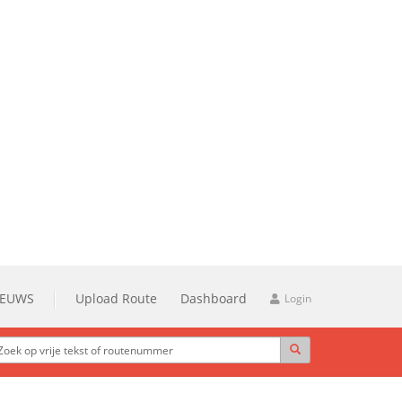
IEUWS
Upload Route
Dashboard
Login