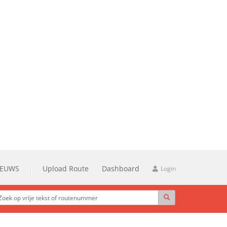
IEUWS
Upload Route
Dashboard
Login