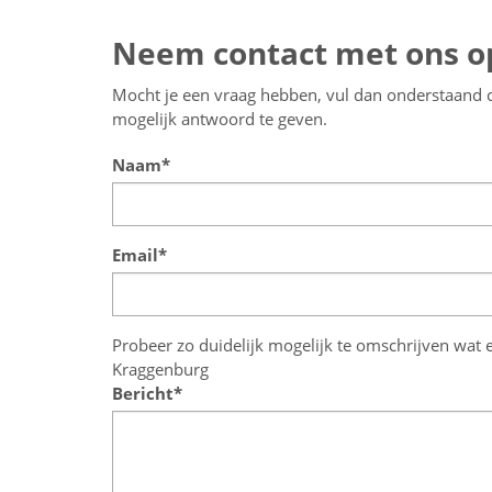
Neem contact met ons o
Mocht je een vraag hebben, vul dan onderstaand co
mogelijk antwoord te geven.
Naam*
Email*
Probeer zo duidelijk mogelijk te omschrijven wat 
Kraggenburg
Bericht*