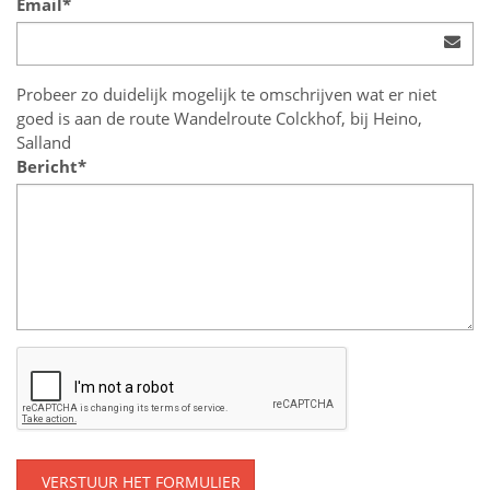
Email*
Probeer zo duidelijk mogelijk te omschrijven wat er niet
goed is aan de route Wandelroute Colckhof, bij Heino,
Salland
Bericht*
VERSTUUR HET FORMULIER