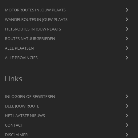
MOTORROUTES IN JOUW PLAATS
WANDELROUTES IN JOUW PLAATS
FIETSROUTES IN JOUW PLAATS
ROUTES NATUURGEBIEDEN
ALLE PLAATSEN
ALLE PROVINCIES
Links
INLOGGEN OF REGISTEREN
DEEL JOUW ROUTE
HET LAATSTE NIEUWS
CONTACT
DISCLAIMER