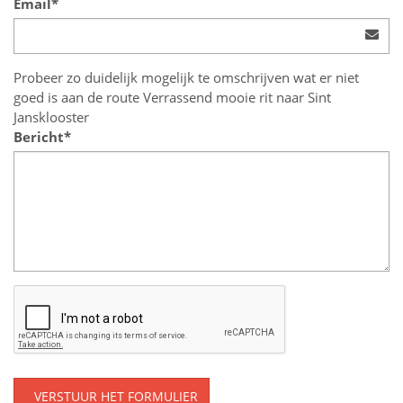
Email*
Probeer zo duidelijk mogelijk te omschrijven wat er niet
goed is aan de route Verrassend mooie rit naar Sint
Jansklooster
Bericht*
VERSTUUR HET FORMULIER