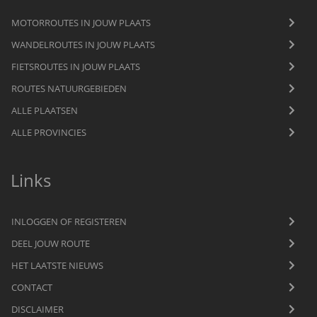
MOTORROUTES IN JOUW PLAATS
WANDELROUTES IN JOUW PLAATS
FIETSROUTES IN JOUW PLAATS
ROUTES NATUURGEBIEDEN
ALLE PLAATSEN
ALLE PROVINCIES
Links
INLOGGEN OF REGISTEREN
DEEL JOUW ROUTE
HET LAATSTE NIEUWS
CONTACT
DISCLAIMER