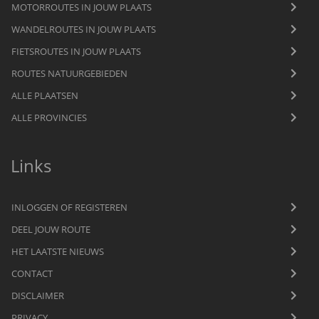
MOTORROUTES IN JOUW PLAATS
WANDELROUTES IN JOUW PLAATS
FIETSROUTES IN JOUW PLAATS
ROUTES NATUURGEBIEDEN
ALLE PLAATSEN
ALLE PROVINCIES
Links
INLOGGEN OF REGISTEREN
DEEL JOUW ROUTE
HET LAATSTE NIEUWS
CONTACT
DISCLAIMER
PRIVACY