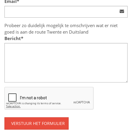
Email*
Probeer zo duidelijk mogelijk te omschrijven wat er niet
goed is aan de route Twente en Duitsland
Bericht*
VERSTUUR HET FORMULIER