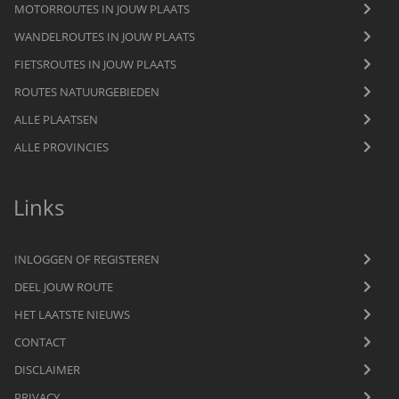
MOTORROUTES IN JOUW PLAATS
WANDELROUTES IN JOUW PLAATS
FIETSROUTES IN JOUW PLAATS
ROUTES NATUURGEBIEDEN
ALLE PLAATSEN
ALLE PROVINCIES
Links
INLOGGEN OF REGISTEREN
DEEL JOUW ROUTE
HET LAATSTE NIEUWS
CONTACT
DISCLAIMER
PRIVACY