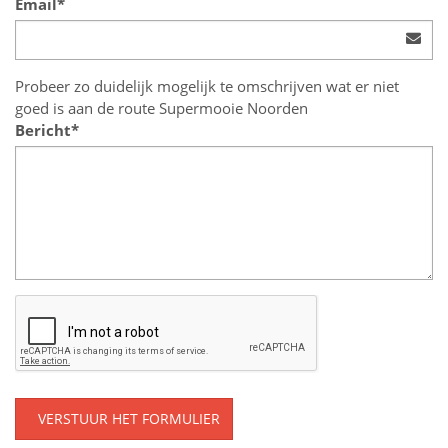
Email*
Probeer zo duidelijk mogelijk te omschrijven wat er niet
goed is aan de route Supermooie Noorden
Bericht*
VERSTUUR HET FORMULIER