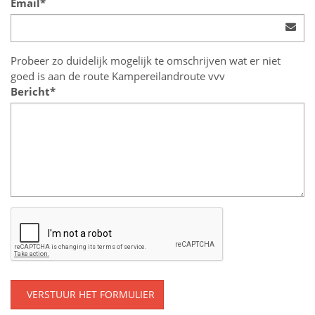
Email*
Probeer zo duidelijk mogelijk te omschrijven wat er niet
goed is aan de route Kampereilandroute vvv
Bericht*
VERSTUUR HET FORMULIER