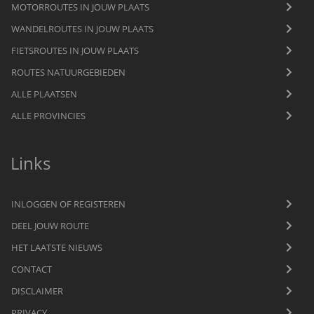
MOTORROUTES IN JOUW PLAATS
WANDELROUTES IN JOUW PLAATS
FIETSROUTES IN JOUW PLAATS
ROUTES NATUURGEBIEDEN
ALLE PLAATSEN
ALLE PROVINCIES
Links
INLOGGEN OF REGISTEREN
DEEL JOUW ROUTE
HET LAATSTE NIEUWS
CONTACT
DISCLAIMER
PRIVACY