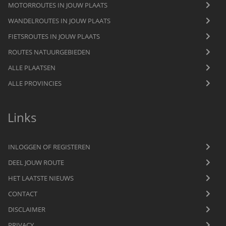
MOTORROUTES IN JOUW PLAATS
WANDELROUTES IN JOUW PLAATS
FIETSROUTES IN JOUW PLAATS
ROUTES NATUURGEBIEDEN
ALLE PLAATSEN
ALLE PROVINCIES
Links
INLOGGEN OF REGISTEREN
DEEL JOUW ROUTE
HET LAATSTE NIEUWS
CONTACT
DISCLAIMER
PRIVACY