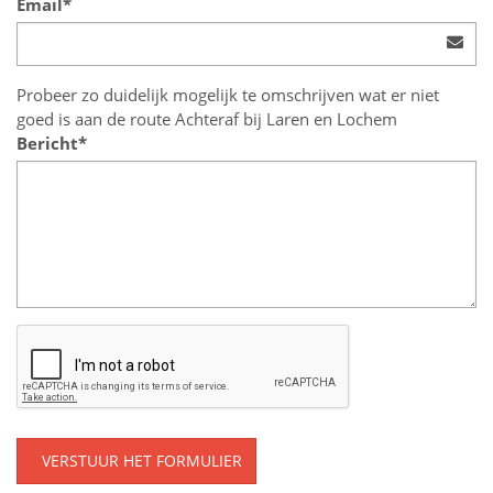
Email*
Probeer zo duidelijk mogelijk te omschrijven wat er niet
goed is aan de route Achteraf bij Laren en Lochem
Bericht*
VERSTUUR HET FORMULIER