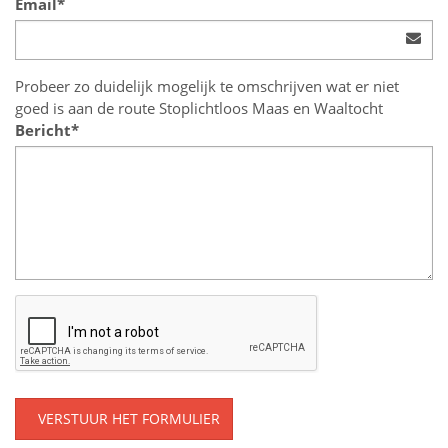
Email*
Probeer zo duidelijk mogelijk te omschrijven wat er niet
goed is aan de route Stoplichtloos Maas en Waaltocht
Bericht*
VERSTUUR HET FORMULIER