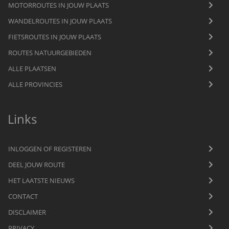
MOTORROUTES IN JOUW PLAATS
WANDELROUTES IN JOUW PLAATS
FIETSROUTES IN JOUW PLAATS
ROUTES NATUURGEBIEDEN
ALLE PLAATSEN
ALLE PROVINCIES
Links
INLOGGEN OF REGISTEREN
DEEL JOUW ROUTE
HET LAATSTE NIEUWS
CONTACT
DISCLAIMER
PRIVACY