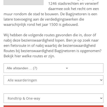
1246 stadsrechten en verwierf
daarmee ook het recht om een
muur rondom de stad te bouwen. De Bagijnetoren is een
latere toevoeging aan de verdedigingswerken die
waarschijnlijk rond het jaar 1500 is gebouwd.
Wij hebben de volgende routes gevonden die in, door óf
nabij deze bezienswaardigheid lopen.
Ben je op zoek naar
een
fietsroute in of nabij
waarbij de bezienswaardigheid
Routes bij bezienswaardigheid Bagijnetoren
is opgenomen?
Bekijk hier welke routes er zijn.
Alle afstanden ... (7)