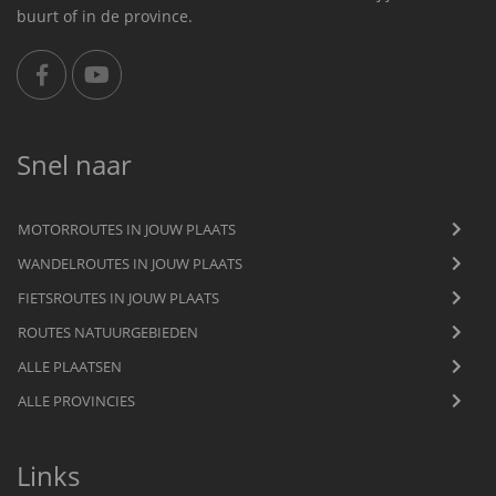
buurt of in de province.
Snel naar
MOTORROUTES IN JOUW PLAATS
WANDELROUTES IN JOUW PLAATS
FIETSROUTES IN JOUW PLAATS
ROUTES NATUURGEBIEDEN
ALLE PLAATSEN
ALLE PROVINCIES
Links