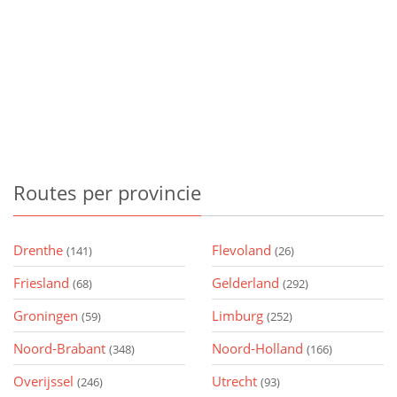
Routes
per provincie
Drenthe
Flevoland
(141)
(26)
Friesland
Gelderland
(68)
(292)
Groningen
Limburg
(59)
(252)
Noord-Brabant
Noord-Holland
(348)
(166)
Overijssel
Utrecht
(246)
(93)