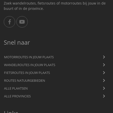
Zoek wandelroutes, fietsroutes of motorroutes bij jouw in de
buurt of in de province.
Snel naar
MOTORROUTES IN JOUW PLAATS
WANDELROUTES IN JOUW PLAATS
FIETSROUTES IN JOUW PLAATS
ROUTES NATUURGEBIEDEN
ALLE PLAATSEN
ALLE PROVINCIES