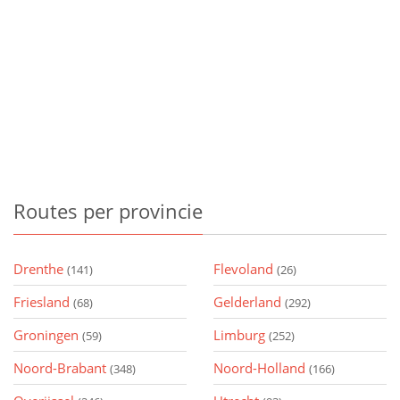
Routes
per provincie
Drenthe
Flevoland
(141)
(26)
Friesland
Gelderland
(68)
(292)
Groningen
Limburg
(59)
(252)
Noord-Brabant
Noord-Holland
(348)
(166)