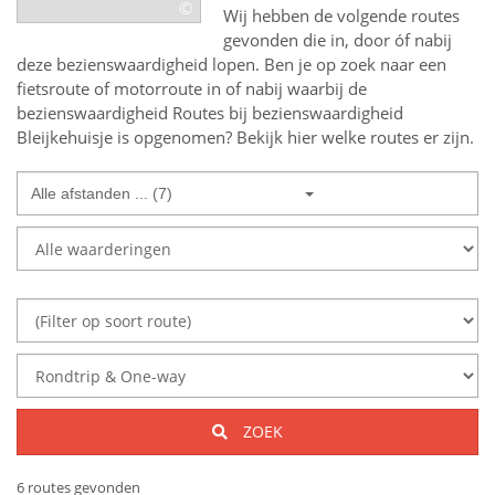
©
Wij hebben de volgende routes
gevonden die in, door óf nabij
deze bezienswaardigheid lopen.
Ben je op zoek naar een
fietsroute of motorroute in of nabij
waarbij de
bezienswaardigheid
Routes bij bezienswaardigheid
Bleijkehuisje
is opgenomen? Bekijk hier welke routes er zijn.
Alle afstanden ... (7)
ZOEK
6 routes gevonden