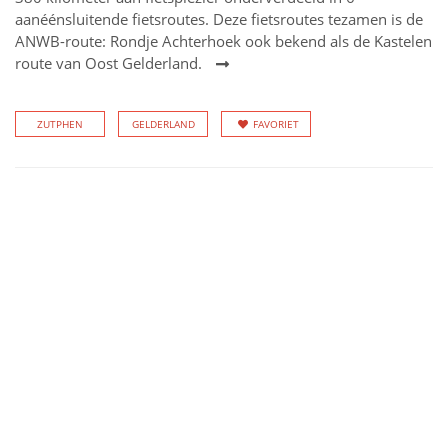
aanéénsluitende fietsroutes. Deze fietsroutes tezamen is de
ANWB-route: Rondje Achterhoek ook bekend als de Kastelen
route van Oost Gelderland.
ZUTPHEN
GELDERLAND
FAVORIET