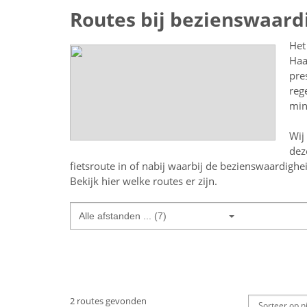
Routes bij bezienswaard
Het
Haa
pre
reg
min
Wij
dez
fietsroute in of nabij
waarbij de bezienswaardighe
Bekijk hier welke routes er zijn.
Alle afstanden ... (7)
2 routes gevonden