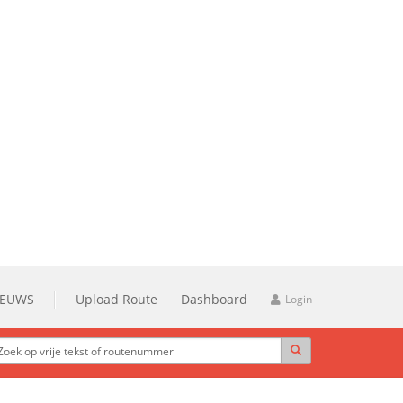
IEUWS
Upload Route
Dashboard
Login