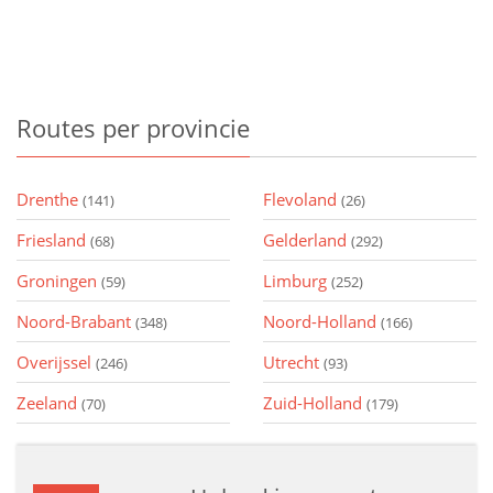
Routes
per provincie
Drenthe
Flevoland
(141)
(26)
Friesland
Gelderland
(68)
(292)
Groningen
Limburg
(59)
(252)
Noord-Brabant
Noord-Holland
(348)
(166)
Overijssel
Utrecht
(246)
(93)
Zeeland
Zuid-Holland
(70)
(179)