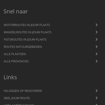
Snel naar
MOTORROUTES IN JOUW PLAATS
WANDELROUTES IN JOUW PLAATS
FIETSROUTES IN JOUW PLAATS
ROUTES NATUURGEBIEDEN
ALLE PLAATSEN
ALLE PROVINCIES
Links
INLOGGEN OF REGISTEREN
DEEL JOUW ROUTE