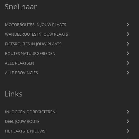
Snel naar
MOTORROUTES IN JOUW PLAATS
WANDELROUTES IN JOUW PLAATS
FIETSROUTES IN JOUW PLAATS
ROUTES NATUURGEBIEDEN
ALLE PLAATSEN
ALLE PROVINCIES
Links
INLOGGEN OF REGISTEREN
DEEL JOUW ROUTE
HET LAATSTE NIEUWS