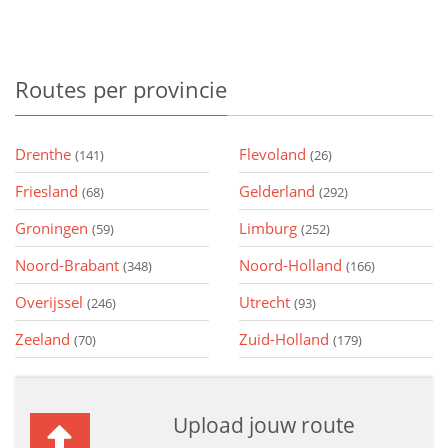
Routes
per provincie
Drenthe
Flevoland
(141)
(26)
Friesland
Gelderland
(68)
(292)
Groningen
Limburg
(59)
(252)
Noord-Brabant
Noord-Holland
(348)
(166)
Overijssel
Utrecht
(246)
(93)
Zeeland
Zuid-Holland
(70)
(179)
Upload jouw route