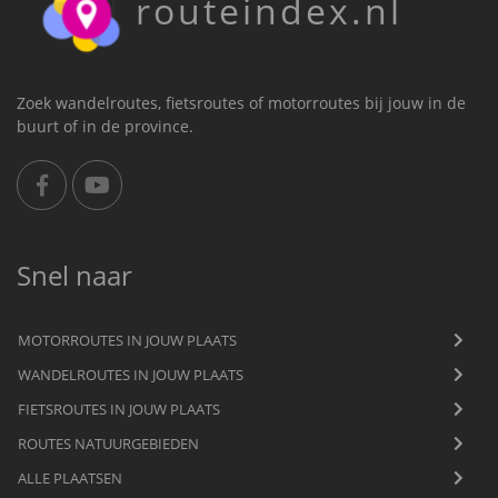
routeindex.nl
Zoek wandelroutes, fietsroutes of motorroutes bij jouw in de
buurt of in de province.
Snel naar
MOTORROUTES IN JOUW PLAATS
WANDELROUTES IN JOUW PLAATS
FIETSROUTES IN JOUW PLAATS
ROUTES NATUURGEBIEDEN
ALLE PLAATSEN