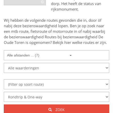
©
dorp. Het heeft de status van
rijksmonument.
Wij hebben de volgende routes gevonden die in, door óf
nabij deze bezienswaardigheid lopen.
Ben je op zoek naar
een
mtb route, fietsroute of motorroute in of nabij
waarbij
de bezienswaardigheid
Routes bij bezienswaardigheid De
Oude Toren
is opgenomen? Bekijk hier welke routes er zijn.
Alle afstanden ... (7)
ZOEK