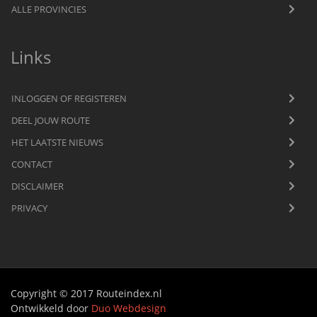
ALLE PROVINCIES
Links
INLOGGEN OF REGISTEREN
DEEL JOUW ROUTE
HET LAATSTE NIEUWS
CONTACT
DISCLAIMER
PRIVACY
Copyright © 2017 Routeindex.nl
Ontwikkeld door
Duo Webdesign