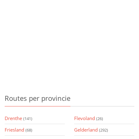
Routes
per provincie
Drenthe
Flevoland
(141)
(26)
Friesland
Gelderland
(68)
(292)