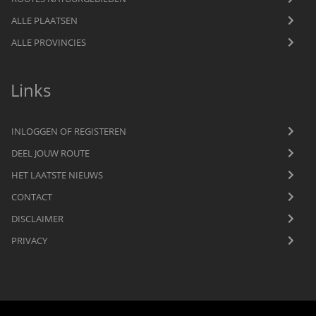
ALLE PLAATSEN
ALLE PROVINCIES
Links
INLOGGEN OF REGISTEREN
DEEL JOUW ROUTE
HET LAATSTE NIEUWS
CONTACT
DISCLAIMER
PRIVACY