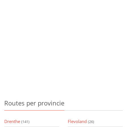
Routes
per provincie
Drenthe
Flevoland
(141)
(26)