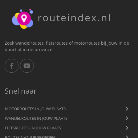
routeindex.nl
Zoek wandelroutes, fietsroutes of motorroutes bij jouw in de
buurt of in de province.
Snel naar
MOTORROUTES IN JOUW PLAATS
WANDELROUTES IN JOUW PLAATS
FIETSROUTES IN JOUW PLAATS
ROUTES NATUURGEBIEDEN