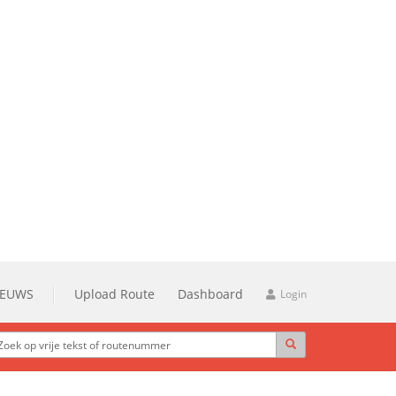
IEUWS
Upload Route
Dashboard
Login