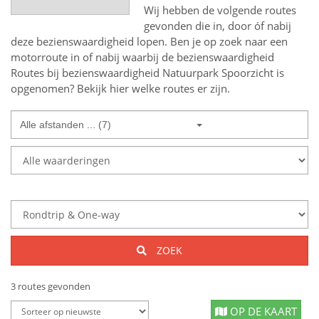
Wij hebben de volgende routes
gevonden die in, door óf nabij
deze bezienswaardigheid lopen.
Ben je op zoek naar een
motorroute in of nabij
waarbij de bezienswaardigheid
Routes bij bezienswaardigheid Natuurpark Spoorzicht
is
opgenomen? Bekijk hier welke routes er zijn.
Alle afstanden ... (7)
ZOEK
3 routes gevonden
OP DE KAART