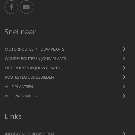
Snel naar
MOTORROUTES IN JOUW PLAATS
WANDELROUTES IN JOUW PLAATS
FIETSROUTES IN JOUW PLAATS
ROUTES NATUURGEBIEDEN
ALLE PLAATSEN
ALLE PROVINCIES
Links
INLOGGEN OF REGISTEREN