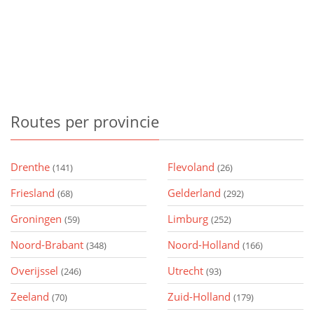
Routes
per provincie
Drenthe
Flevoland
(141)
(26)
Friesland
Gelderland
(68)
(292)
Groningen
Limburg
(59)
(252)
Noord-Brabant
Noord-Holland
(348)
(166)
Overijssel
Utrecht
(246)
(93)
Zeeland
Zuid-Holland
(70)
(179)