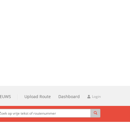
IEUWS
Upload Route
Dashboard
Login