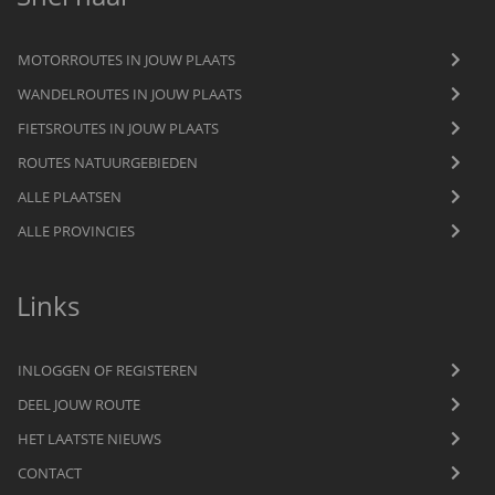
MOTORROUTES IN JOUW PLAATS
WANDELROUTES IN JOUW PLAATS
FIETSROUTES IN JOUW PLAATS
ROUTES NATUURGEBIEDEN
ALLE PLAATSEN
ALLE PROVINCIES
Links
INLOGGEN OF REGISTEREN
DEEL JOUW ROUTE
HET LAATSTE NIEUWS
CONTACT