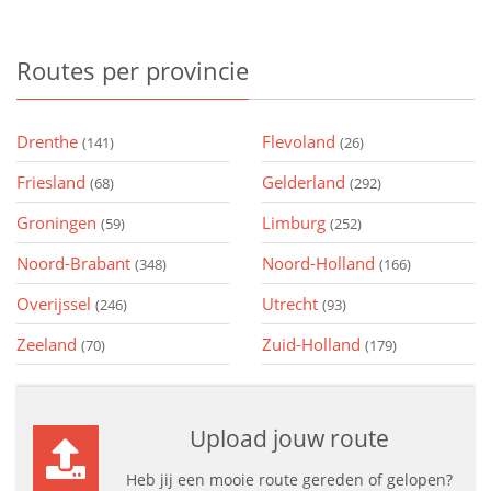
Routes
per provincie
Drenthe
Flevoland
(141)
(26)
Friesland
Gelderland
(68)
(292)
Groningen
Limburg
(59)
(252)
Noord-Brabant
Noord-Holland
(348)
(166)
Overijssel
Utrecht
(246)
(93)
Zeeland
Zuid-Holland
(70)
(179)
Upload jouw route
Heb jij een mooie route gereden of gelopen?