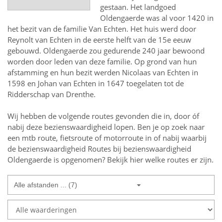
gestaan. Het landgoed
Oldengaerde was al voor 1420 in
het bezit van de familie Van Echten. Het huis werd door
Reynolt van Echten in de eerste helft van de 15e eeuw
gebouwd. Oldengaerde zou gedurende 240 jaar bewoond
worden door leden van deze familie. Op grond van hun
afstamming en hun bezit werden Nicolaas van Echten in
1598 en Johan van Echten in 1647 toegelaten tot de
Ridderschap van Drenthe.
Wij hebben de volgende routes gevonden die in, door óf
nabij deze bezienswaardigheid lopen.
Ben je op zoek naar
een
mtb route, fietsroute of motorroute in of nabij
waarbij
de bezienswaardigheid
Routes bij bezienswaardigheid
Oldengaerde
is opgenomen? Bekijk hier welke routes er zijn.
Alle afstanden ... (7)