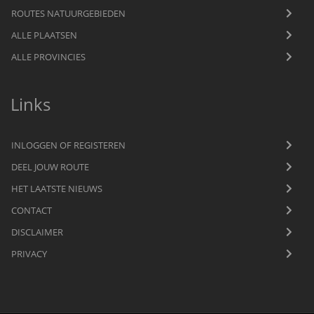
ROUTES NATUURGEBIEDEN
ALLE PLAATSEN
ALLE PROVINCIES
Links
INLOGGEN OF REGISTEREN
DEEL JOUW ROUTE
HET LAATSTE NIEUWS
CONTACT
DISCLAIMER
PRIVACY