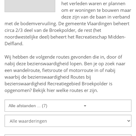
het verleden waren er plannen
om er woningen te bouwen maar
deze zijn van de baan in verband
met de bodemvervuiling. De gemeente Vlaardingen beheert
circa 2/3 deel van de Broekpolder, de rest (het
noordwestelijke deel) beheert het Recreatieschap Midden-
Delfland.
Wij hebben de volgende routes gevonden die in, door óf
nabij deze bezienswaardigheid lopen.
Ben je op zoek naar
een
wandelroute, fietsroute of motorroute in of nabij
waarbij de bezienswaardigheid
Routes bij
bezienswaardigheid Recreatiegebied Broekpolder
is
opgenomen? Bekijk hier welke routes er zijn.
Alle afstanden ... (7)