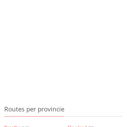
Routes
per provincie