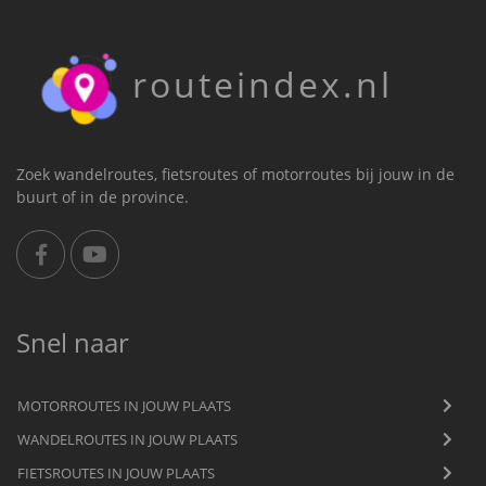
routeindex.nl
Zoek wandelroutes, fietsroutes of motorroutes bij jouw in de
buurt of in de province.
Snel naar
MOTORROUTES IN JOUW PLAATS
WANDELROUTES IN JOUW PLAATS
FIETSROUTES IN JOUW PLAATS