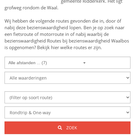
gemeente Ridderkerk. Het ligt
grofweg rondom de Waal.
Wij hebben de volgende routes gevonden die in, door óf
nabij deze bezienswaardigheid lopen.
Ben je op zoek naar
een
fietsroute of motorroute in of nabij
waarbij de
bezienswaardigheid
Routes bij bezienswaardigheid Waalbos
is opgenomen? Bekijk hier welke routes er zijn.
Alle afstanden ... (7)
ZOEK