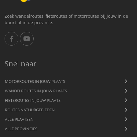
Zoek wandelroutes, fietsroutes of motorroutes bij jouw in de
buurt of in de province.
Snel naar
MOTORROUTES IN JOUW PLAATS
WANDELROUTES IN JOUW PLAATS
FIETSROUTES IN JOUW PLAATS
ROUTES NATUURGEBIEDEN
ALLE PLAATSEN
ALLE PROVINCIES