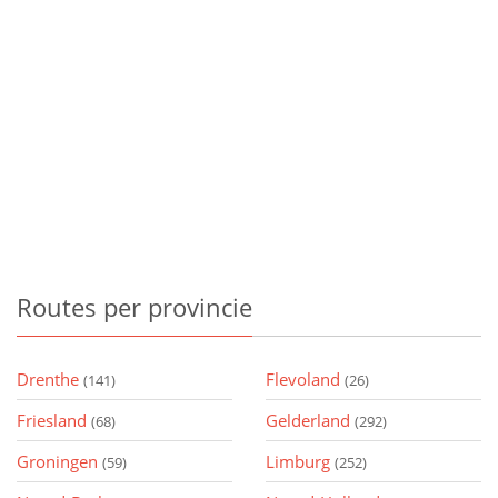
Routes
per provincie
Drenthe
Flevoland
(141)
(26)
Friesland
Gelderland
(68)
(292)
Groningen
Limburg
(59)
(252)