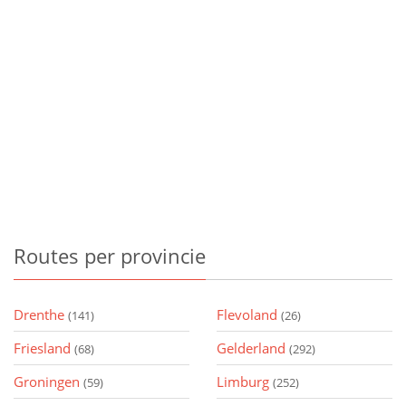
Routes
per provincie
Drenthe
Flevoland
(141)
(26)
Friesland
Gelderland
(68)
(292)
Groningen
Limburg
(59)
(252)