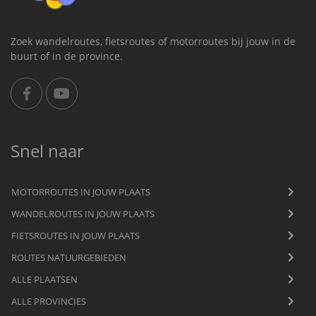
Zoek wandelroutes, fietsroutes of motorroutes bij jouw in de
buurt of in de province.
Snel naar
MOTORROUTES IN JOUW PLAATS
WANDELROUTES IN JOUW PLAATS
FIETSROUTES IN JOUW PLAATS
ROUTES NATUURGEBIEDEN
ALLE PLAATSEN
ALLE PROVINCIES