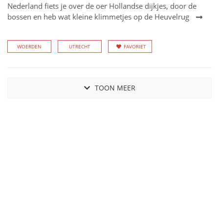
Nederland fiets je over de oer Hollandse dijkjes, door de
bossen en heb wat kleine klimmetjes op de Heuvelrug
WOERDEN
UTRECHT
FAVORIET
TOON MEER