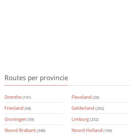
Routes
per provincie
Drenthe
Flevoland
(141)
(26)
Friesland
Gelderland
(68)
(292)
Groningen
Limburg
(59)
(252)
Noord-Brabant
Noord-Holland
(348)
(166)