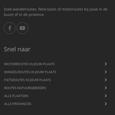
Zoek wandelroutes, fietsroutes of motorroutes bij jouw in de
buurt of in de province.
Snel naar
MOTORROUTES IN JOUW PLAATS
WANDELROUTES IN JOUW PLAATS
FIETSROUTES IN JOUW PLAATS
ROUTES NATUURGEBIEDEN
ALLE PLAATSEN
ALLE PROVINCIES