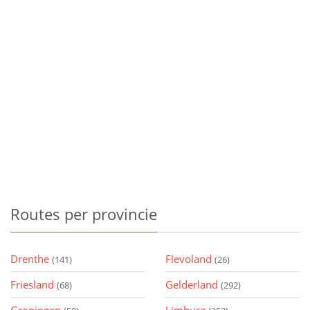
Routes
per provincie
Drenthe
Flevoland
(141)
(26)
Friesland
Gelderland
(68)
(292)