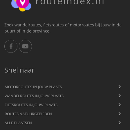
routeindex.nl
Zoek wandelroutes, fietsroutes of motorroutes bij jouw in de
buurt of in de province.
Snel naar
MOTORROUTES IN JOUW PLAATS
WANDELROUTES IN JOUW PLAATS
FIETSROUTES IN JOUW PLAATS
ROUTES NATUURGEBIEDEN
ALLE PLAATSEN