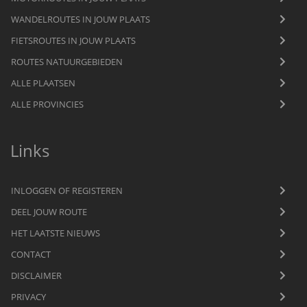
WANDELROUTES IN JOUW PLAATS
FIETSROUTES IN JOUW PLAATS
ROUTES NATUURGEBIEDEN
ALLE PLAATSEN
ALLE PROVINCIES
Links
INLOGGEN OF REGISTEREN
DEEL JOUW ROUTE
HET LAATSTE NIEUWS
CONTACT
DISCLAIMER
PRIVACY