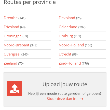
Routes
per provincie
Drenthe
Flevoland
(141)
(26)
Friesland
Gelderland
(68)
(292)
Groningen
Limburg
(59)
(252)
Noord-Brabant
Noord-Holland
(348)
(166)
Overijssel
Utrecht
(246)
(93)
Zeeland
Zuid-Holland
(70)
(179)
Upload jouw route
Heb jij een mooie route gereden of gelopen?
Stuur deze dan in.