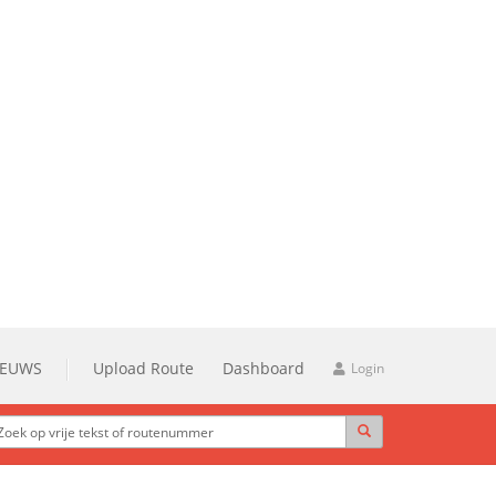
IEUWS
Upload Route
Dashboard
Login