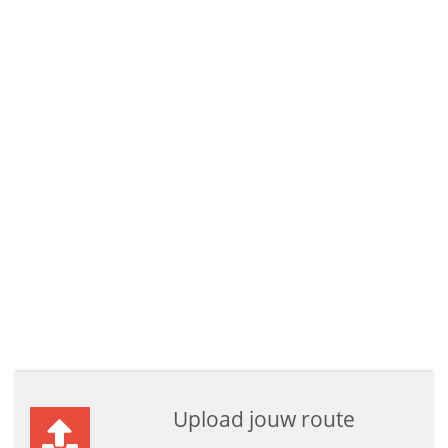
Upload jouw route