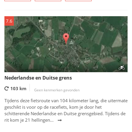
7.6
Nederlandse en Duitse grens
103 km
Geen kenmerken gevonden
Tijdens deze fietsroute van 104 kilometer lang, die uitermate
geschikt is voor op de racefiets, kom je door het
schitterende Nederlandse en Duitse grensgebied. Tijdens de
rit kom je 21 hellingen...