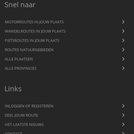
Snel naar
MOTORROUTES IN JOUW PLAATS
WANDELROUTES IN JOUW PLAATS
FIETSROUTES IN JOUW PLAATS
ROUTES NATUURGEBIEDEN
ALLE PLAATSEN
ALLE PROVINCIES
Links
INLOGGEN OF REGISTEREN
DEEL JOUW ROUTE
HET LAATSTE NIEUWS
CONTACT