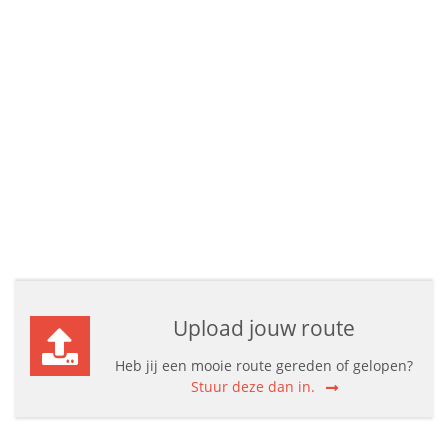
Upload jouw route
Heb jij een mooie route gereden of gelopen?
Stuur deze dan in.