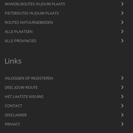
WANDELROUTES IN JOUW PLAATS
FIETSROUTES IN JOUW PLAATS
ROUTES NATUURGEBIEDEN
ALLE PLAATSEN
ALLE PROVINCIES
Links
INLOGGEN OF REGISTEREN
DEEL JOUW ROUTE
HET LAATSTE NIEUWS
CONTACT
DISCLAIMER
PRIVACY