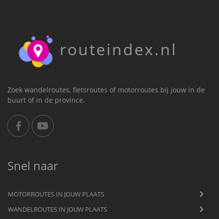
routeindex.nl
Zoek wandelroutes, fietsroutes of motorroutes bij jouw in de
buurt of in de province.
Snel naar
MOTORROUTES IN JOUW PLAATS
WANDELROUTES IN JOUW PLAATS