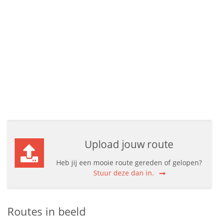
Upload jouw route
Heb jij een mooie route gereden of gelopen?
Stuur deze dan in.
Routes in beeld