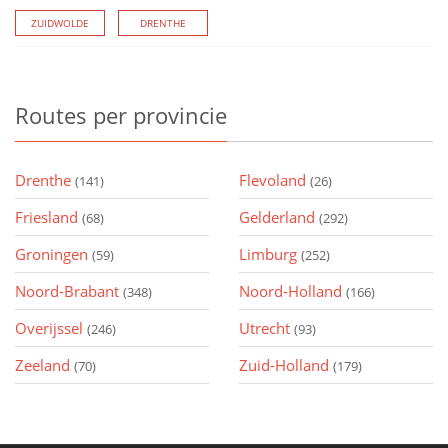
ZUIDWOLDE
DRENTHE
Routes
per provincie
Drenthe
Flevoland
(141)
(26)
Friesland
Gelderland
(68)
(292)
Groningen
Limburg
(59)
(252)
Noord-Brabant
Noord-Holland
(348)
(166)
Overijssel
Utrecht
(246)
(93)
Zeeland
Zuid-Holland
(70)
(179)