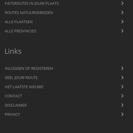
FIETSROUTES IN JOUW PLAATS
ROUTES NATUURGEBIEDEN
ALLE PLAATSEN
ALLE PROVINCIES
Links
INLOGGEN OF REGISTEREN
DEEL JOUW ROUTE
HET LAATSTE NIEUWS
CONTACT
DISCLAIMER
PRIVACY