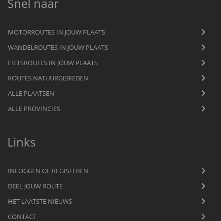
Snel naar
MOTORROUTES IN JOUW PLAATS
WANDELROUTES IN JOUW PLAATS
FIETSROUTES IN JOUW PLAATS
ROUTES NATUURGEBIEDEN
ALLE PLAATSEN
ALLE PROVINCIES
Links
INLOGGEN OF REGISTEREN
DEEL JOUW ROUTE
HET LAATSTE NIEUWS
CONTACT