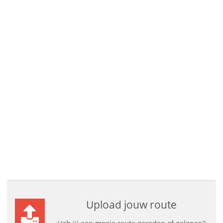
Upload jouw route