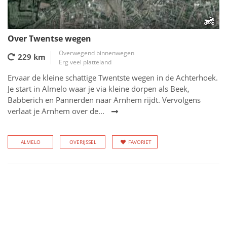
Over Twentse wegen
Overwegend binnenwegen
229 km
Erg veel platteland
Ervaar de kleine schattige Twentste wegen in de Achterhoek.
Je start in Almelo waar je via kleine dorpen als Beek,
Babberich en Pannerden naar Arnhem rijdt. Vervolgens
verlaat je Arnhem over de...
ALMELO
OVERIJSSEL
FAVORIET