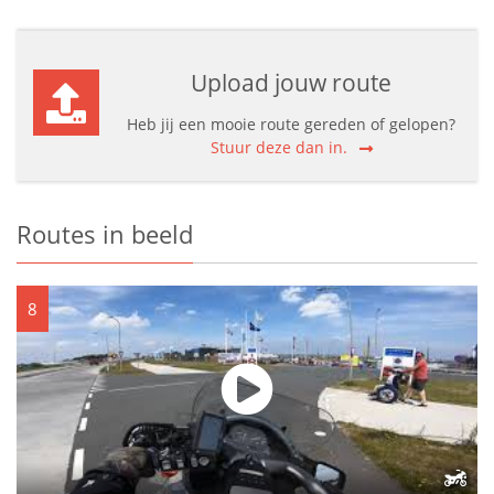
Upload jouw route
Heb jij een mooie route gereden of gelopen?
Stuur deze dan in.
Routes in beeld
8