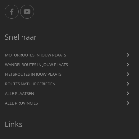
Snel naar
MOTORROUTES IN JOUW PLAATS
WANDELROUTES IN JOUW PLAATS
FIETSROUTES IN JOUW PLAATS
ROUTES NATUURGEBIEDEN
ALLE PLAATSEN
ALLE PROVINCIES
Links