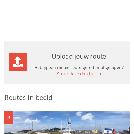
Upload jouw route
Heb jij een mooie route gereden of gelopen?
Stuur deze dan in.
Routes in beeld
8