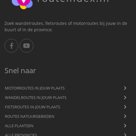
Zoek wandelroutes, fietsroutes of motorroutes bij jouw in de
buurt of in de province.
Snel naar
MOTORROUTES IN JOUW PLAATS
WANDELROUTES IN JOUW PLAATS
FIETSROUTES IN JOUW PLAATS
ROUTES NATUURGEBIEDEN
ALLE PLAATSEN
ALLE PROVINCIES