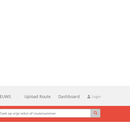
IEUWS
Upload Route
Dashboard
Login