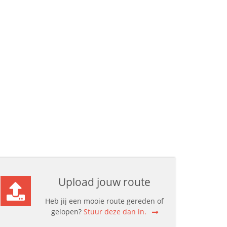
Upload jouw route
Heb jij een mooie route gereden of
gelopen?
Stuur deze dan in.