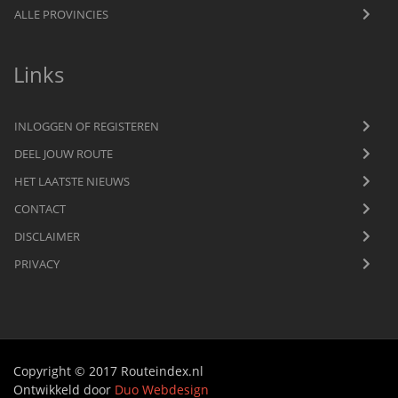
ALLE PROVINCIES
Links
INLOGGEN OF REGISTEREN
DEEL JOUW ROUTE
HET LAATSTE NIEUWS
CONTACT
DISCLAIMER
PRIVACY
Copyright © 2017 Routeindex.nl
Ontwikkeld door
Duo Webdesign