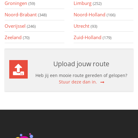
Groningen
Limburg
(59)
(252)
Noord-Brabant
Noord-Holland
(348)
(166)
Overijssel
Utrecht
(246)
(93)
Zeeland
Zuid-Holland
(70)
(179)
Upload jouw route
Heb jij een mooie route gereden of gelopen?
Stuur deze dan in.