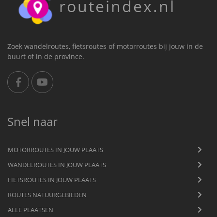
routeindex.nl
Zoek wandelroutes, fietsroutes of motorroutes bij jouw in de
buurt of in de province.
Snel naar
MOTORROUTES IN JOUW PLAATS
WANDELROUTES IN JOUW PLAATS
FIETSROUTES IN JOUW PLAATS
ROUTES NATUURGEBIEDEN
ALLE PLAATSEN