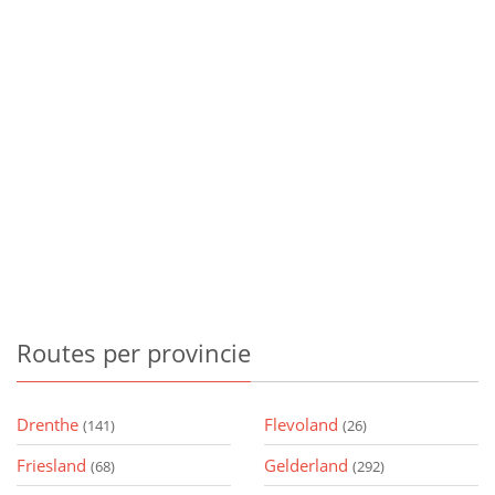
Routes
per provincie
Drenthe
Flevoland
(141)
(26)
Friesland
Gelderland
(68)
(292)