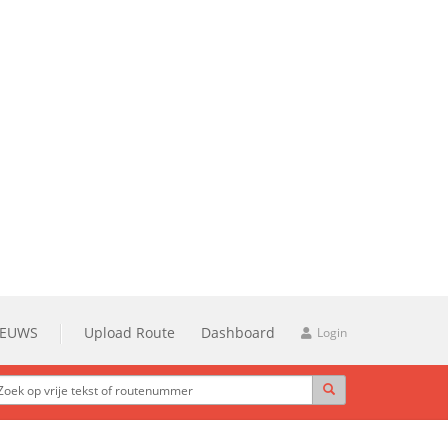
IEUWS
Upload Route
Dashboard
Login