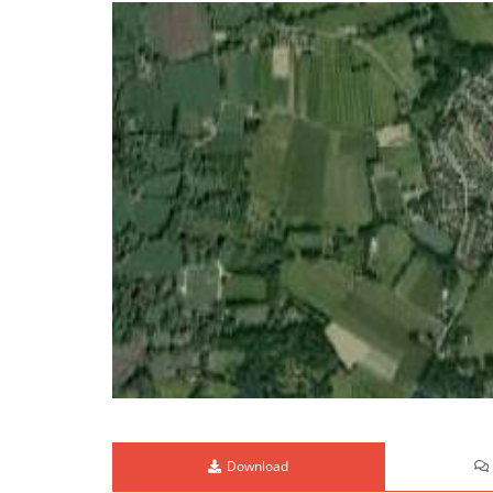
Download