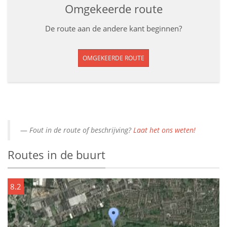
Omgekeerde route
De route aan de andere kant beginnen?
OMGEKEERDE ROUTE
Fout in de route of beschrijving?
Laat het ons weten!
Routes in de buurt
8.2