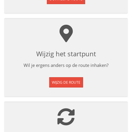
Wijzig het startpunt
Wil je ergens anders op de route inhaken?
WIJZIG DE ROUTE