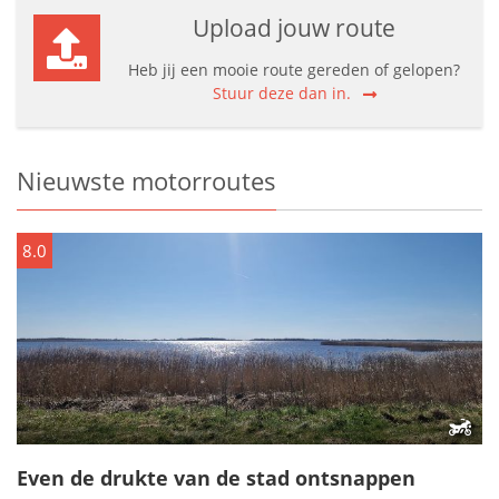
Upload jouw route
Heb jij een mooie route gereden of gelopen?
Stuur deze dan in.
Nieuwste motorroutes
8.0
Even de drukte van de stad ontsnappen