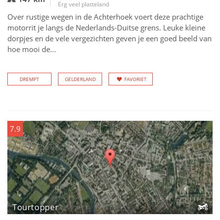
Erg veel platteland
Over rustige wegen in de Achterhoek voert deze prachtige
motorrit je langs de Nederlands-Duitse grens. Leuke kleine
dorpjes en de vele vergezichten geven je een goed beeld van
hoe mooi de...
DREMPT
GELDERLAND
FAVORIET
7.9
Tourtopper