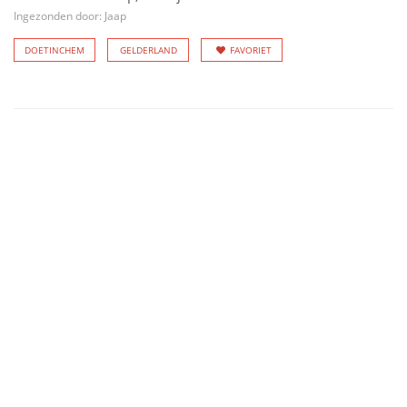
Ingezonden door: Jaap
DOETINCHEM
GELDERLAND
FAVORIET