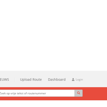
IEUWS
Upload Route
Dashboard
Login