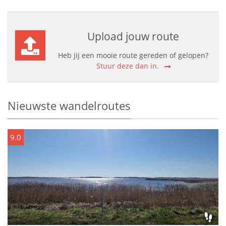
Upload jouw route
Heb jij een mooie route gereden of gelopen?
Stuur deze dan in.
Nieuwste wandelroutes
9.0