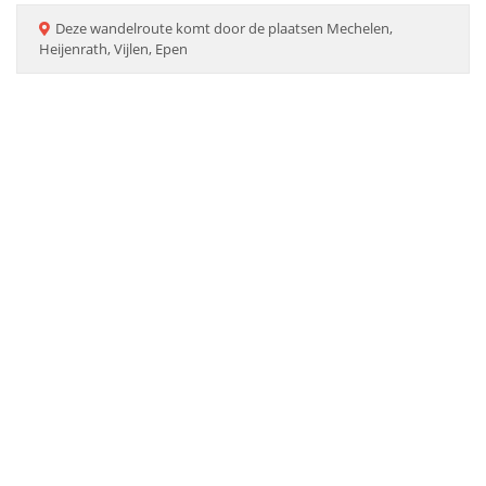
Deze
wandelroute
komt door de plaatsen
Mechelen,
Heijenrath, Vijlen, Epen