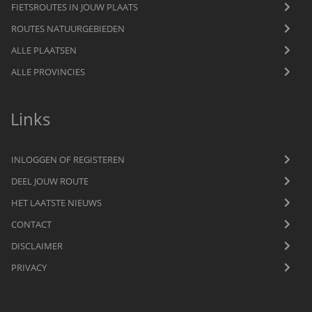
FIETSROUTES IN JOUW PLAATS
ROUTES NATUURGEBIEDEN
ALLE PLAATSEN
ALLE PROVINCIES
Links
INLOGGEN OF REGISTEREN
DEEL JOUW ROUTE
HET LAATSTE NIEUWS
CONTACT
DISCLAIMER
PRIVACY