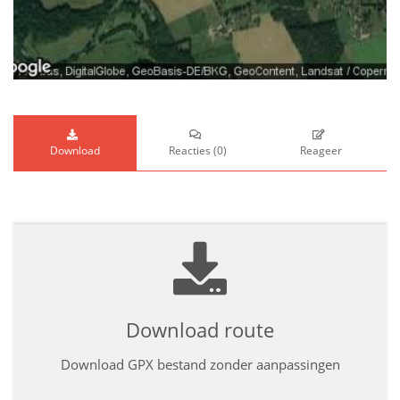
Download
Reacties
(
0
)
Reageer
Download route
Download GPX bestand zonder aanpassingen