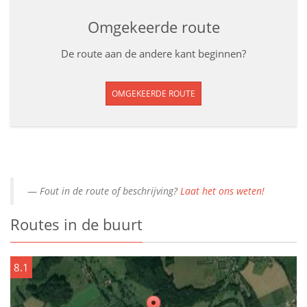
Omgekeerde route
De route aan de andere kant beginnen?
OMGEKEERDE ROUTE
Fout in de route of beschrijving?
Laat het ons weten!
Routes in de buurt
8.1