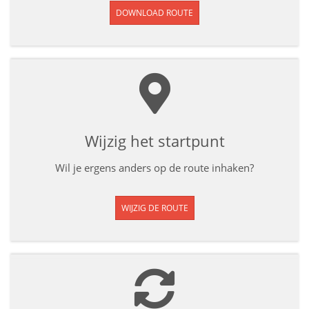
DOWNLOAD ROUTE
Wijzig het startpunt
Wil je ergens anders op de route inhaken?
WIJZIG DE ROUTE