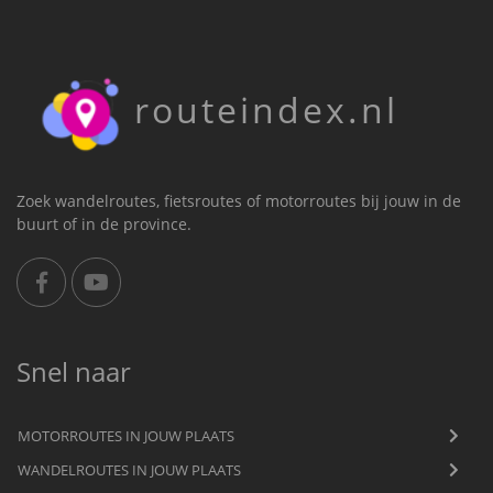
routeindex.nl
Zoek wandelroutes, fietsroutes of motorroutes bij jouw in de
buurt of in de province.
Snel naar
MOTORROUTES IN JOUW PLAATS
WANDELROUTES IN JOUW PLAATS