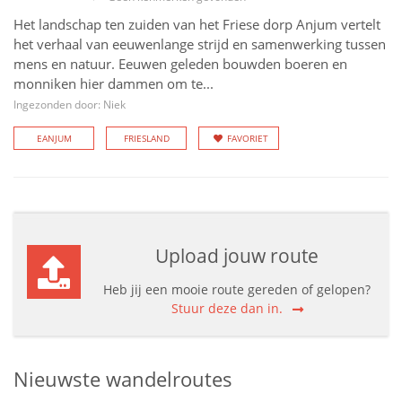
Het landschap ten zuiden van het Friese dorp Anjum vertelt
het verhaal van eeuwenlange strijd en samenwerking tussen
mens en natuur. Eeuwen geleden bouwden boeren en
monniken hier dammen om te...
Ingezonden door: Niek
EANJUM
FRIESLAND
FAVORIET
Upload jouw route
Heb jij een mooie route gereden of gelopen?
Stuur deze dan in.
Nieuwste wandelroutes