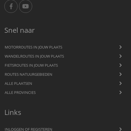
Snel naar
MOTORROUTES IN JOUW PLAATS
WANDELROUTES IN JOUW PLAATS
FIETSROUTES IN JOUW PLAATS
ROUTES NATUURGEBIEDEN
ALLE PLAATSEN
ALLE PROVINCIES
Links
INLOGGEN OF REGISTEREN