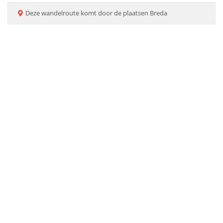
Deze
wandelroute
komt door de plaatsen
Breda