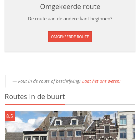
Omgekeerde route
De route aan de andere kant beginnen?
OMGEKEERDE ROUTE
Fout in de route of beschrijving?
Laat het ons weten!
Routes in de buurt
8.5