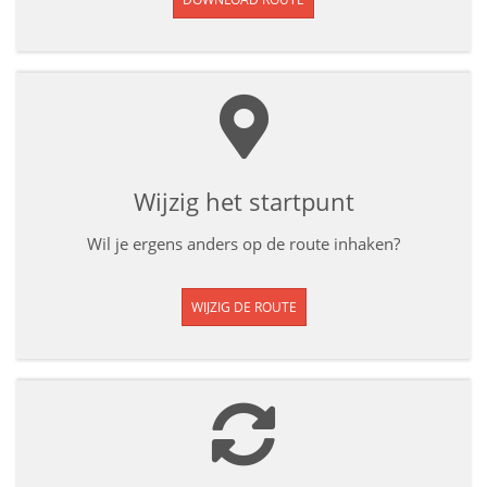
Wijzig het startpunt
Wil je ergens anders op de route inhaken?
WIJZIG DE ROUTE