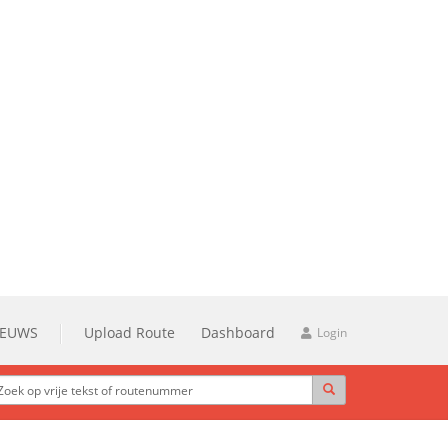
IEUWS
Upload Route
Dashboard
Login