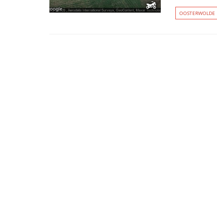
OOSTERWOLDE