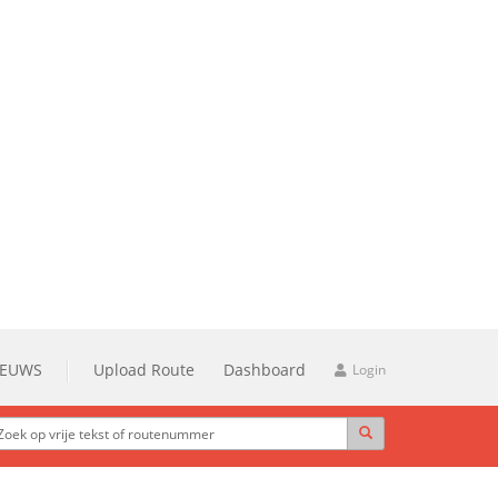
IEUWS
Upload Route
Dashboard
Login