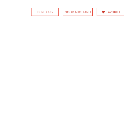
DEN BURG
NOORD-HOLLAND
FAVORIET