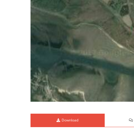
Download