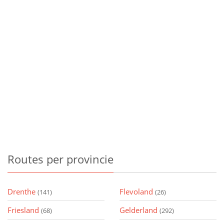
Routes
per provincie
Drenthe
Flevoland
(141)
(26)
Friesland
Gelderland
(68)
(292)