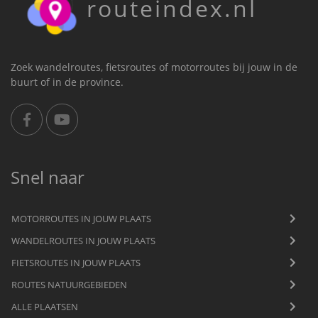
routeindex.nl
Zoek wandelroutes, fietsroutes of motorroutes bij jouw in de
buurt of in de province.
Snel naar
MOTORROUTES IN JOUW PLAATS
WANDELROUTES IN JOUW PLAATS
FIETSROUTES IN JOUW PLAATS
ROUTES NATUURGEBIEDEN
ALLE PLAATSEN