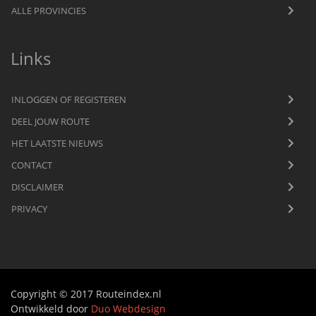
ALLE PROVINCIES
Links
INLOGGEN OF REGISTEREN
DEEL JOUW ROUTE
HET LAATSTE NIEUWS
CONTACT
DISCLAIMER
PRIVACY
Copyright © 2017 Routeindex.nl
Ontwikkeld door
Duo Webdesign