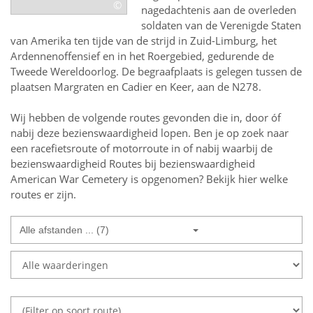
©
nagedachtenis aan de overleden
soldaten van de Verenigde Staten
van Amerika ten tijde van de strijd in Zuid-Limburg, het
Ardennenoffensief en in het Roergebied, gedurende de
Tweede Wereldoorlog. De begraafplaats is gelegen tussen de
plaatsen Margraten en Cadier en Keer, aan de N278.
Wij hebben de volgende routes gevonden die in, door óf
nabij deze bezienswaardigheid lopen.
Ben je op zoek naar
een
racefietsroute of motorroute in of nabij
waarbij de
bezienswaardigheid
Routes bij bezienswaardigheid
American War Cemetery
is opgenomen? Bekijk hier welke
routes er zijn.
Alle afstanden ... (7)