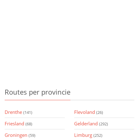
Routes
per provincie
Drenthe
Flevoland
(141)
(26)
Friesland
Gelderland
(68)
(292)
Groningen
Limburg
(59)
(252)