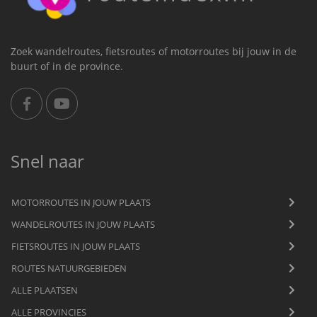
Zoek wandelroutes, fietsroutes of motorroutes bij jouw in de
buurt of in de province.
Snel naar
MOTORROUTES IN JOUW PLAATS
WANDELROUTES IN JOUW PLAATS
FIETSROUTES IN JOUW PLAATS
ROUTES NATUURGEBIEDEN
ALLE PLAATSEN
ALLE PROVINCIES