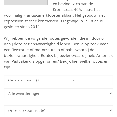
en bevindt zich aan de
Kromstraat 40A, naast het
voormalig Franciscanerklooster aldaar. Het gebouw met
expressionistische kenmerken is ingewijd in 1918 en is
gesloten sinds 2011.
Wij hebben de volgende routes gevonden die in, door óf
nabij deze bezienswaardigheid lopen.
Ben je op zoek naar
een
fietsroute of motorroute in of nabij
waarbij de
bezienswaardigheid
Routes bij bezienswaardigheid Antonius
van Paduakerk
is opgenomen? Bekijk hier welke routes er
zijn.
Alle afstanden ... (7)