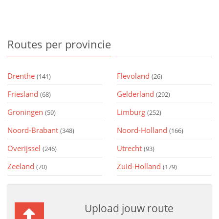
Routes
per provincie
Drenthe
Flevoland
(141)
(26)
Friesland
Gelderland
(68)
(292)
Groningen
Limburg
(59)
(252)
Noord-Brabant
Noord-Holland
(348)
(166)
Overijssel
Utrecht
(246)
(93)
Zeeland
Zuid-Holland
(70)
(179)
Upload jouw route