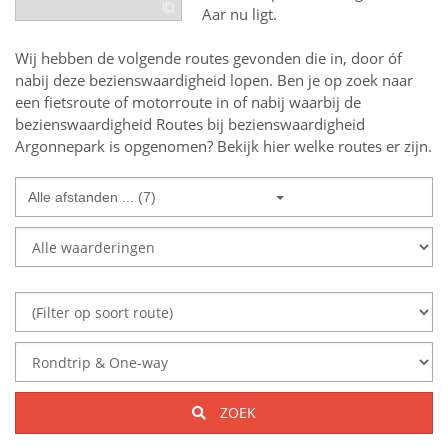
©
Aar nu ligt.
Wij hebben de volgende routes gevonden die in, door óf
nabij deze bezienswaardigheid lopen.
Ben je op zoek naar
een
fietsroute of motorroute in of nabij
waarbij de
bezienswaardigheid
Routes bij bezienswaardigheid
Argonnepark
is opgenomen? Bekijk hier welke routes er zijn.
Alle afstanden ... (7)
ZOEK