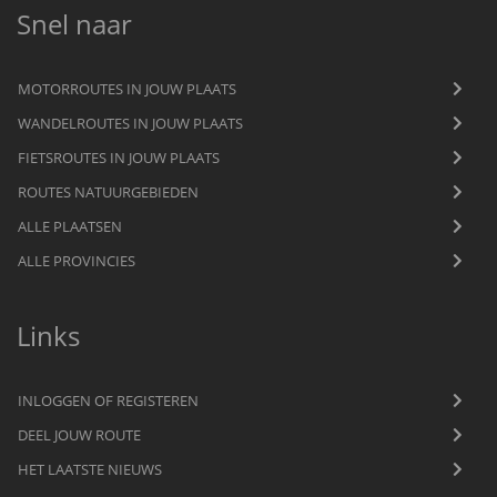
Snel naar
MOTORROUTES IN JOUW PLAATS
WANDELROUTES IN JOUW PLAATS
FIETSROUTES IN JOUW PLAATS
ROUTES NATUURGEBIEDEN
ALLE PLAATSEN
ALLE PROVINCIES
Links
INLOGGEN OF REGISTEREN
DEEL JOUW ROUTE
HET LAATSTE NIEUWS