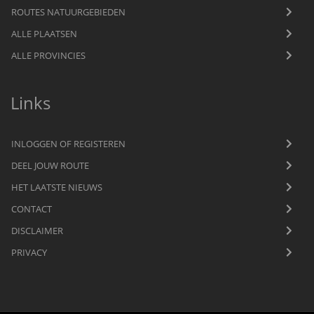
ROUTES NATUURGEBIEDEN
ALLE PLAATSEN
ALLE PROVINCIES
Links
INLOGGEN OF REGISTEREN
DEEL JOUW ROUTE
HET LAATSTE NIEUWS
CONTACT
DISCLAIMER
PRIVACY