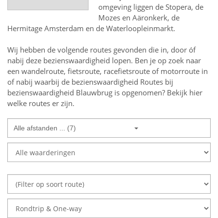
omgeving liggen de Stopera, de
Mozes en Aäronkerk, de
Hermitage Amsterdam en de Waterloopleinmarkt.
Wij hebben de volgende routes gevonden die in, door óf
nabij deze bezienswaardigheid lopen.
Ben je op zoek naar
een
wandelroute, fietsroute, racefietsroute of motorroute in
of nabij
waarbij de bezienswaardigheid
Routes bij
bezienswaardigheid Blauwbrug
is opgenomen? Bekijk hier
welke routes er zijn.
Alle afstanden ... (7)