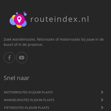
routeindex.nl
Zoek wandelroutes, fietsroutes of motorroutes bij jouw in de
buurt of in de province.
Snel naar
MOTORROUTES IN JOUW PLAATS
WANDELROUTES IN JOUW PLAATS
FIETSROUTES IN JOUW PLAATS