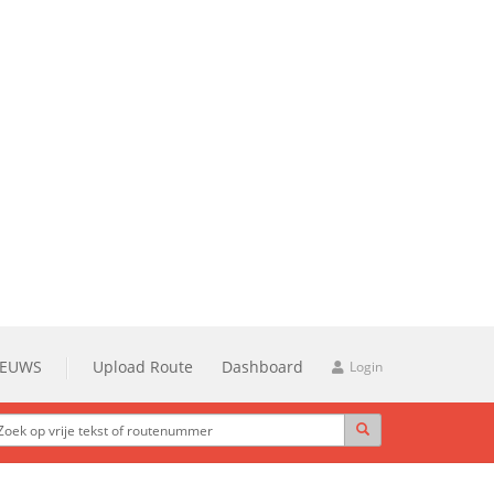
IEUWS
Upload Route
Dashboard
Login