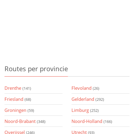
Routes
per provincie
Drenthe
Flevoland
(141)
(26)
Friesland
Gelderland
(68)
(292)
Groningen
Limburg
(59)
(252)
Noord-Brabant
Noord-Holland
(348)
(166)
Overijssel
Utrecht
(246)
(93)