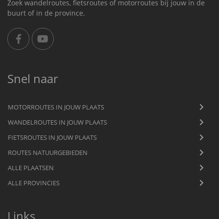
Zoek wandelroutes, fietsroutes of motorroutes bij jouw in de
buurt of in de province.
Snel naar
MOTORROUTES IN JOUW PLAATS
WANDELROUTES IN JOUW PLAATS
FIETSROUTES IN JOUW PLAATS
ROUTES NATUURGEBIEDEN
ALLE PLAATSEN
ALLE PROVINCIES
Links