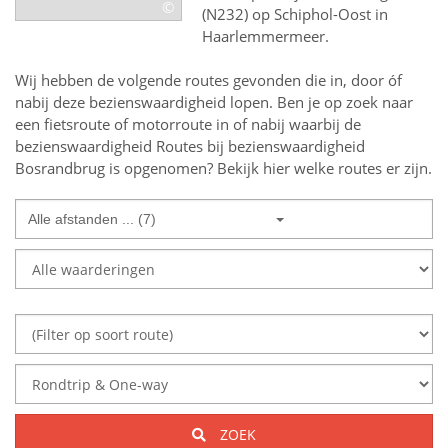
©
(N232) op Schiphol-Oost in
Haarlemmermeer.
Wij hebben de volgende routes gevonden die in, door óf
nabij deze bezienswaardigheid lopen.
Ben je op zoek naar
een
fietsroute of motorroute in of nabij
waarbij de
bezienswaardigheid
Routes bij bezienswaardigheid
Bosrandbrug
is opgenomen? Bekijk hier welke routes er zijn.
Alle afstanden ... (7)
ZOEK